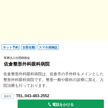
ネット予約
女医在勤
スマホ保険証
医療法人社団樹徳会
佐倉整形外科眼科病院
佐倉整形外科眼科病院は、佐倉市の手外科をメインとした
整形外科眼科病院です。整形一般や眼科の診療に加え、入
院治療も行っております。
TEL.043-483-2552
電話をかける