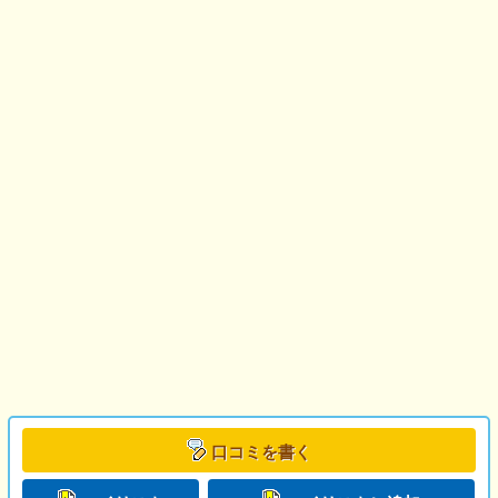
口コミを書く