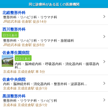
同じ診療科がある近くの医療機関
北総整形外科
整形外科・リハビリ科・リウマチ科
JR総武本線 佐倉駅 徒歩14分
西川整形外科
口コミあり
整形外科・リハビリ科・リウマチ科・放射線科
JR総武本線 佐倉駅 徒歩5分
佐倉厚生園病院
口コミあり
内科・脳神経内科・呼吸器内科・消化器内科・循環器内
科...
京成本線 京成佐倉駅 車 5分
佐倉中央病院
内科・脳神経外科・消化器内科・整形外科・泌尿器科...
京成本線 京成佐倉駅 徒歩1分
黒須整形外科
整形外科・リウマチ科・リハビリ科
京成本線 京成佐倉駅 徒歩1分