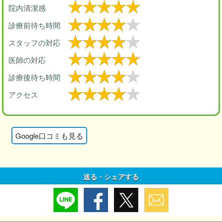
院内清潔感
診療前待ち時間
スタッフの対応
医師の対応
診療後待ち時間
アクセス
Google口コミも見る
送る・シェアする