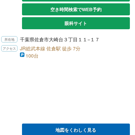
空き時間検索でWEB予約
眼科サイト
千葉県佐倉市大崎台３丁目１１−１７
JR総武本線 佐倉駅 徒歩 7分
100台
地図をくわしく見る