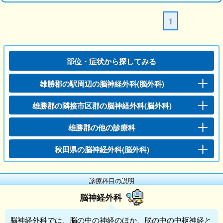
1
部位・症状から探してみる
雄勝郡の駅周辺の脳神経外科(脳外科)
雄勝郡の隣接市区郡の脳神経外科(脳外科)
雄勝郡の他の診療科
秋田県の脳神経外科(脳外科)
診療科目の説明
脳神経外科
脳神経外科
では、脳の中の神経のほか、脳の中の中枢神経と