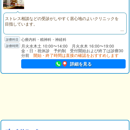
ストレス相談などの受診がしやすく居心地のよいクリニックを
目指しています。
心療内科・精神科・神経科
月火水木土 10:00〜14:00 月火水木 16:00〜19:00
金・日・祝休診 予約制 受付開始および終了は診療30
分前
開始・終了時間は直接の確認をおすすめします
詳細を見る