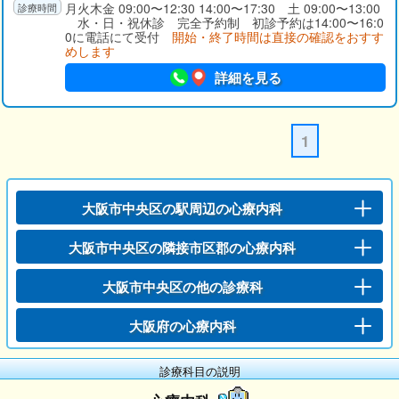
月火木金 09:00〜12:30 14:00〜17:30 土 09:00〜13:00
水・日・祝休診 完全予約制 初診予約は14:00〜16:0
0に電話にて受付
開始・終了時間は直接の確認をおすす
めします
詳細を見る
1
大阪市中央区の駅周辺の心療内科
大阪市中央区の隣接市区郡の心療内科
大阪市中央区の他の診療科
大阪府の心療内科
診療科目の説明