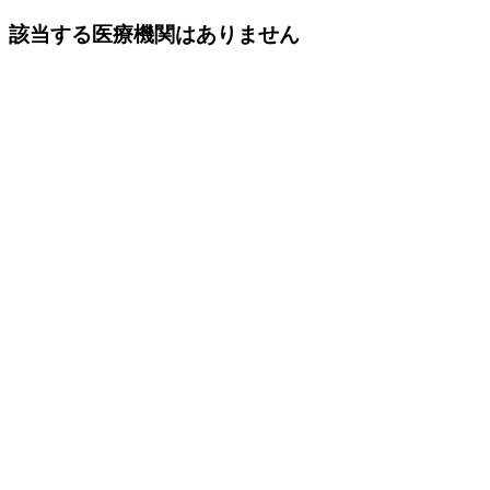
該当する医療機関はありません