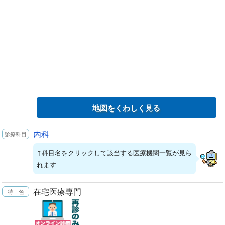
地図をくわしく見る
内科
↑科目名をクリックして該当する医療機関一覧が見ら
れます
在宅医療専門