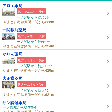
アロエ薬局
処方せんネット受付
一ノ関駅から徒歩5分
やまと在宅診療所一関から228m
一関駅前薬局
処方せんネット受付
一ノ関駅から徒歩4分
やまと在宅診療所一関から324m
かりん薬局
処方せんネット受付
一ノ関駅から徒歩12分
やまと在宅診療所一関から428m
大正堂薬局
処方せんネット受付
一ノ関駅から徒歩4分
やまと在宅診療所一関から621m
サン調剤薬局
一ノ関駅から徒歩9分
やまと在宅診療所一関から753m