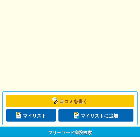
口コミを書く
マイリスト
マイリストに追加
フリーワード病院検索