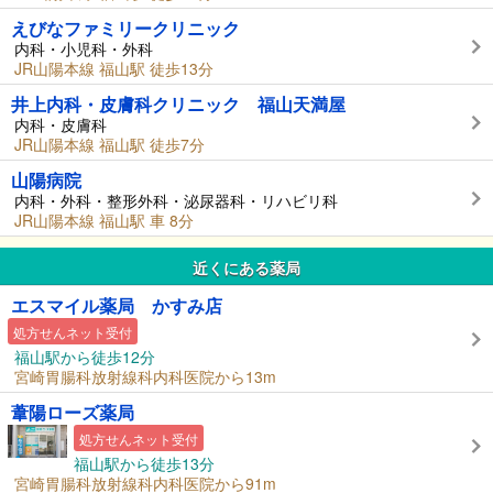
えびなファミリークリニック
内科・小児科・外科
JR山陽本線 福山駅 徒歩13分
井上内科・皮膚科クリニック 福山天満屋
内科・皮膚科
JR山陽本線 福山駅 徒歩7分
山陽病院
内科・外科・整形外科・泌尿器科・リハビリ科
JR山陽本線 福山駅 車 8分
近くにある薬局
エスマイル薬局 かすみ店
処方せんネット受付
福山駅から徒歩12分
宮崎胃腸科放射線科内科医院から13m
葦陽ローズ薬局
処方せんネット受付
福山駅から徒歩13分
宮崎胃腸科放射線科内科医院から91m