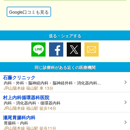
Google口コミも見る
送る・シェアする
同じ診療科がある近くの医療機関
石藤クリニック
内科・外科・脳神経内科・脳神経外科・消化器内科...
JR山陽本線 福山駅 車 13分
村上内科循環器科医院
内科・消化器内科・循環器内科
JR山陽本線 福山駅 徒歩14分
瀬尾胃腸科内科
胃腸科・内科
JR山陽本線 福山駅 徒歩11分