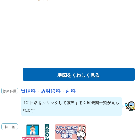
地図をくわしく見る
胃腸科
・
放射線科
・
内科
↑科目名をクリックして該当する医療機関一覧が見ら
れます