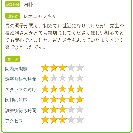
内科
レオニャンさん
胃の調子が悪く、初めてお世話になりましたが、先生や
看護婦さんがとても親切にしてくださり優しい対応でと
ても安心できました。胃カメラも思っていたよりすごく
楽でよかったです。
院内清潔感
診療前待ち時間
スタッフの対応
医師の対応
診療後待ち時間
アクセス