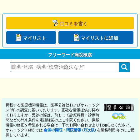
口コミを書く
マイリスト
マイリストに追加
フリーワード病院検索
掲載する医療機関情報は、医事公論社およびオムニック
ス(有) の調査に基いております。正確な情報提供に努め
ておりますが、受診の際は、前もって診療科目・診療時
間などの外来条件を電話確認の上ご来院ください。掲載
情報の修正を希望される場合は、下のお問い合わせよりお知らせください。
オムニックス(有) では
全国の開院・閉院情報 (月次版)
を業務利用向けにご提
供しています。