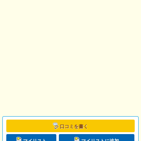
口コミを書く
マイリスト
マイリストに追加