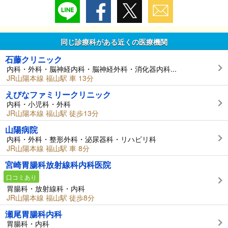
同じ診療科がある近くの医療機関
石藤クリニック
内科・外科・脳神経内科・脳神経外科・消化器内科...
JR山陽本線 福山駅 車 13分
えびなファミリークリニック
内科・小児科・外科
JR山陽本線 福山駅 徒歩13分
山陽病院
内科・外科・整形外科・泌尿器科・リハビリ科
JR山陽本線 福山駅 車 8分
宮崎胃腸科放射線科内科医院
口コミあり
胃腸科・放射線科・内科
JR山陽本線 福山駅 徒歩8分
瀬尾胃腸科内科
胃腸科・内科