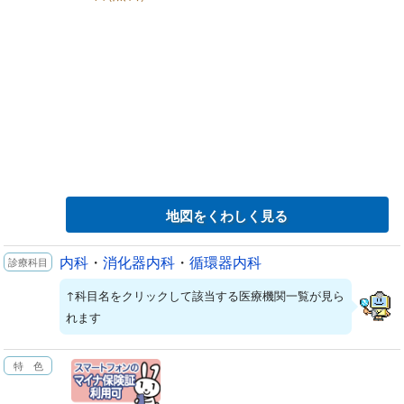
地図をくわしく見る
内科
・
消化器内科
・
循環器内科
↑科目名をクリックして該当する医療機関一覧が見ら
れます