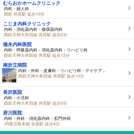
むらおかホームクリニック
内科・婦人科
西鉄 井尻駅 徒歩10分
こじま内科クリニック
内科・消化器内科・循環器内科
西鉄天神大牟田線 井尻駅 徒歩2分
徳永内科医院
内科・呼吸器内科・消化器内科・リハビリ科
西鉄天神大牟田線 井尻駅 徒歩12分
南折立病院
内科・外科・皮膚科・リハビリ科・デイケア...
西鉄天神大牟田線 井尻駅 徒歩10分
長沢医院
内科・小児科
西鉄天神大牟田線 井尻駅 徒歩5分
府川医院
内科・外科・消化器内科・肛門外科
JR鹿児島本線 笹原駅 徒歩4分