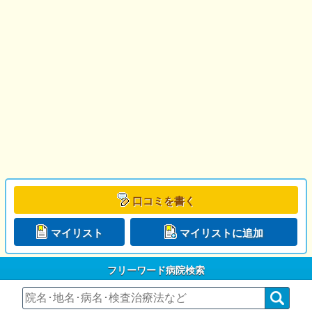
口コミを書く
マイリスト
マイリストに追加
フリーワード病院検索