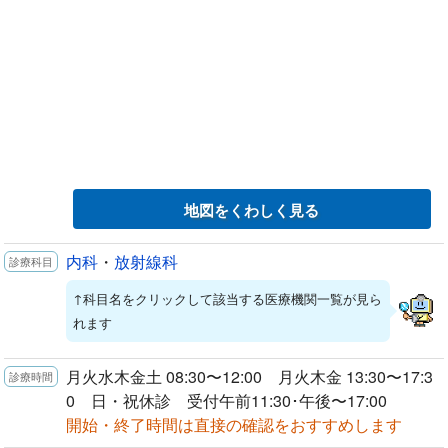
地図をくわしく見る
内科
・
放射線科
↑科目名をクリックして該当する医療機関一覧が見ら
れます
月火水木金土 08:30〜12:00 月火木金 13:30〜17:3
0 日・祝休診 受付午前11:30･午後〜17:00
開始・終了時間は直接の確認をおすすめします