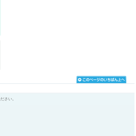
ください。