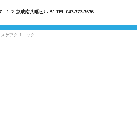
成南八幡ビル B1 TEL.047-377-3636
ルスケアクリニック