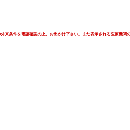
の外来条件を電話確認の上、お出かけ下さい。また表示される医療機関