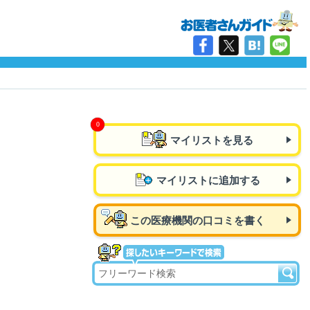
マイリストを見る
マイリストに追加する
この医療機関の口コミを書く