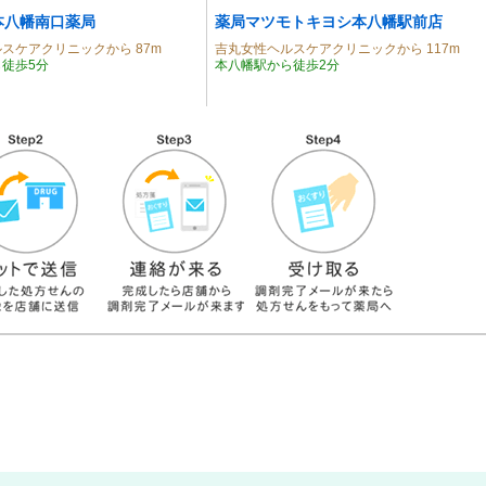
本八幡南口薬局
薬局マツモトキヨシ本八幡駅前店
スケアクリニックから 87m
吉丸女性ヘルスケアクリニックから 117m
徒歩5分
本八幡駅から徒歩2分