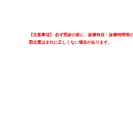
【注意事項】 必ず受診の前に、診療科目・診療時間等
図位置はまれに正しくない場合があります。