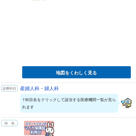
地図をくわしく見る
産婦人科
・
婦人科
↑科目名をクリックして該当する医療機関一覧が見ら
れます