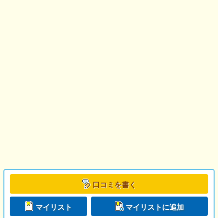
口コミを書く
マイリスト
マイリストに追加