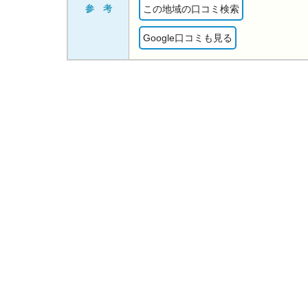
参 考
この地域の口コミ検索
Google口コミも見る