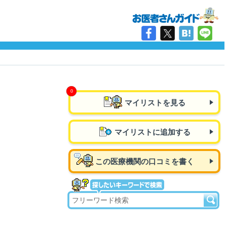
マイリストを見る
マイリストに追加する
この医療機関の口コミを書く