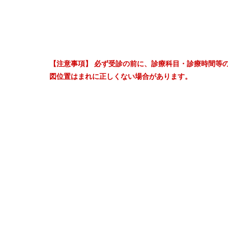
【注意事項】 必ず受診の前に、診療科目・診療時間等
図位置はまれに正しくない場合があります。