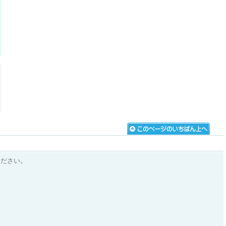
ください。