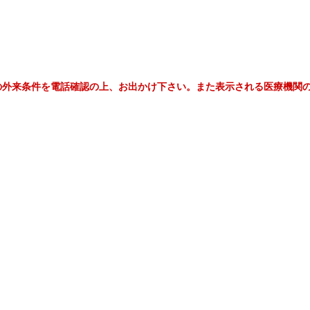
の外来条件を電話確認の上、お出かけ下さい。また表示される医療機関