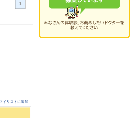
1
マイリストに追加