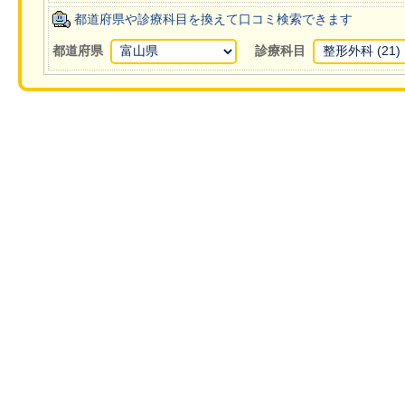
都道府県や診療科目を換えて口コミ検索できます
都道府県
診療科目