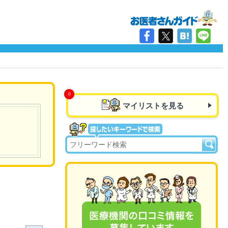
マイリストを見る