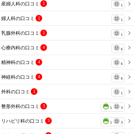
産婦人科の口コミ
1
1
婦人科の口コミ
1
1
乳腺外科の口コミ
1
1
心療内科の口コミ
4
6
精神科の口コミ
4
6
神経科の口コミ
4
6
外科の口コミ
1
1
整形外科の口コミ
3
1
3
リハビリ科の口コミ
3
1
3