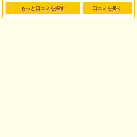
もっと口コミを探す
口コミを書く