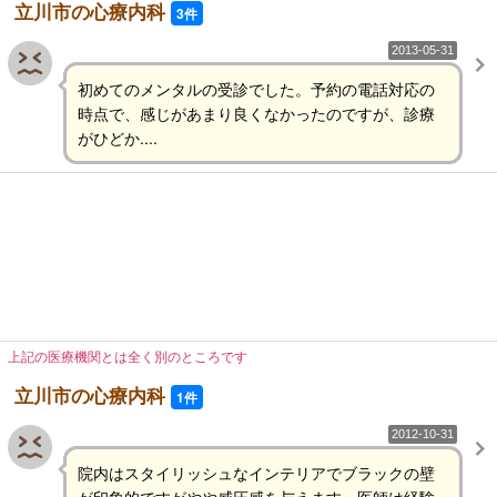
立川市の心療内科
3件
2013-05-31
初めてのメンタルの受診でした。予約の電話対応の
時点で、感じがあまり良くなかったのですが、診療
がひどか....
上記の医療機関とは全く別のところです
立川市の心療内科
1件
2012-10-31
院内はスタイリッシュなインテリアでブラックの壁