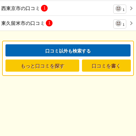
西東京市の口コミ
1
1
東久留米市の口コミ
1
1
口コミ以外も検索する
もっと口コミを探す
口コミを書く