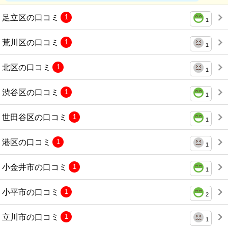
足立区の口コミ
1
1
荒川区の口コミ
1
1
北区の口コミ
1
1
渋谷区の口コミ
1
1
世田谷区の口コミ
1
1
港区の口コミ
1
1
小金井市の口コミ
1
1
小平市の口コミ
1
2
立川市の口コミ
1
1