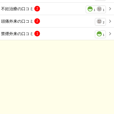
不妊治療の口コミ
2
1
1
頭痛外来の口コミ
2
2
禁煙外来の口コミ
1
1