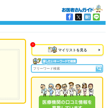
マイリストを見る