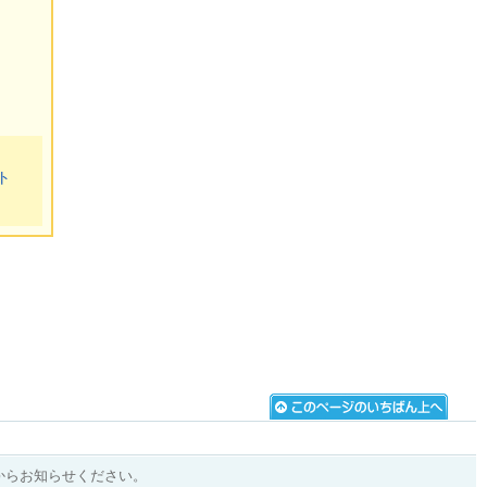
ト
からお知らせください。