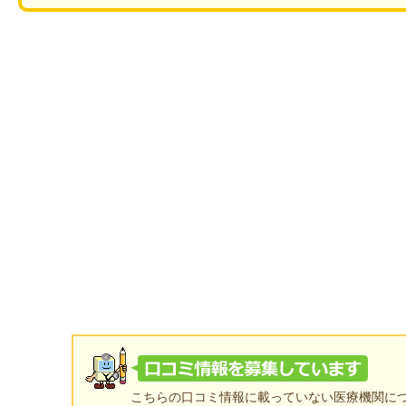
こちらの口コミ情報に載っていない医療機関に