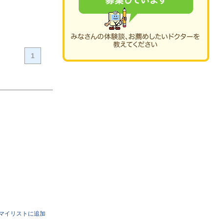
1
マイリストに追加