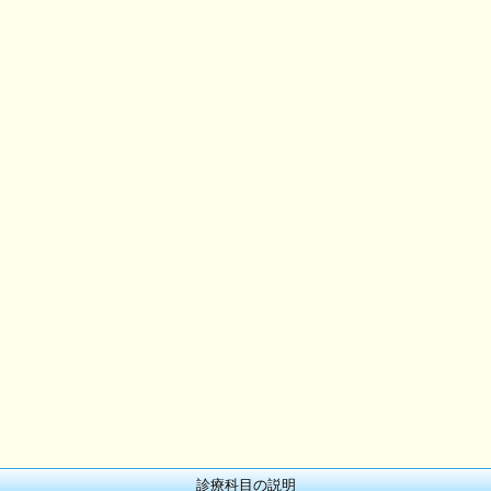
診療科目の説明