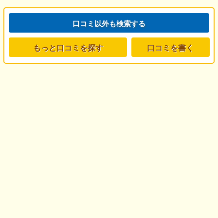
口コミ以外も検索する
もっと口コミを探す
口コミを書く