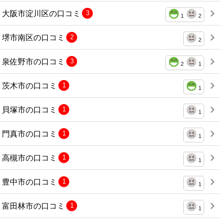
大阪市淀川区の口コミ
3
1
2
堺市南区の口コミ
2
2
泉佐野市の口コミ
3
2
1
茨木市の口コミ
1
1
貝塚市の口コミ
1
1
門真市の口コミ
1
1
高槻市の口コミ
1
1
豊中市の口コミ
1
1
富田林市の口コミ
1
1