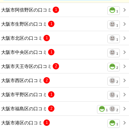
大阪市阿倍野区の口コミ
1
1
大阪市生野区の口コミ
1
1
大阪市北区の口コミ
1
1
大阪市中央区の口コミ
1
1
大阪市天王寺区の口コミ
2
2
大阪市西区の口コミ
2
2
大阪市平野区の口コミ
1
1
大阪市福島区の口コミ
2
1
2
大阪市港区の口コミ
1
1