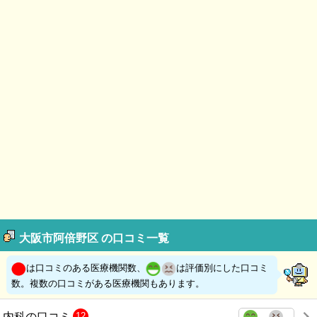
大阪市阿倍野区 の口コミ一覧
は口コミのある医療機関数、
は評価別にした口コミ
数。複数の口コミがある医療機関もあります。
内科の口コミ
12