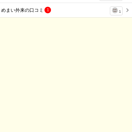
めまい外来の口コミ
1
1