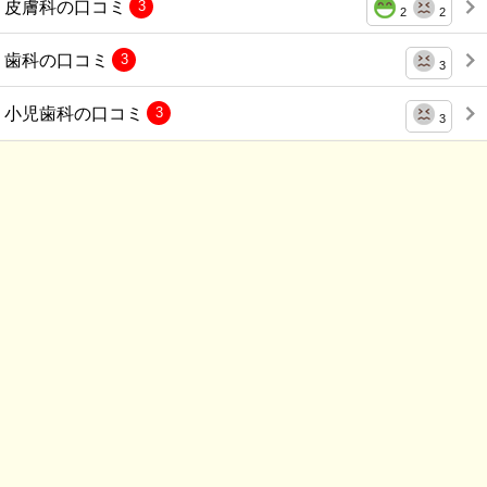
皮膚科の口コミ
3
2
2
歯科の口コミ
3
3
小児歯科の口コミ
3
3