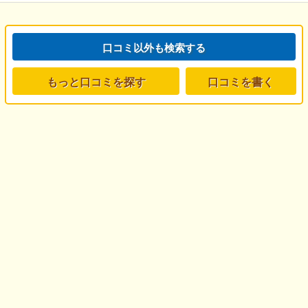
口コミ以外も検索する
もっと口コミを探す
口コミを書く