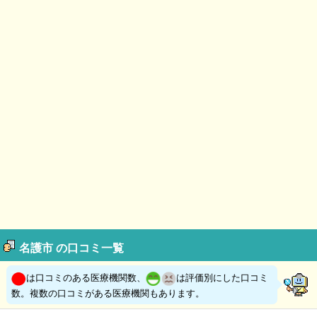
名護市 の口コミ一覧
は口コミのある医療機関数、
は評価別にした口コミ
数。複数の口コミがある医療機関もあります。