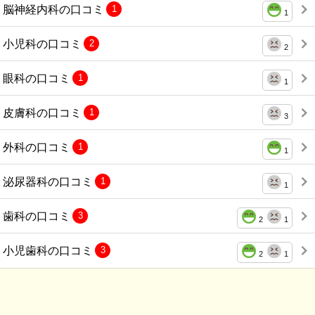
脳神経内科の口コミ
1
1
小児科の口コミ
2
2
眼科の口コミ
1
1
皮膚科の口コミ
1
3
外科の口コミ
1
1
泌尿器科の口コミ
1
1
歯科の口コミ
3
2
1
小児歯科の口コミ
3
2
1