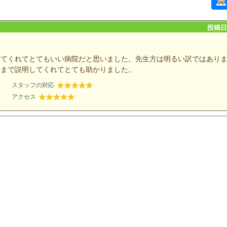
投稿日：
してくれてとてもいい病院だと思いました。先生方は明るい訳ではあり
所まで説明してくれてとても助かりました。
スタッフの対応
アクセス