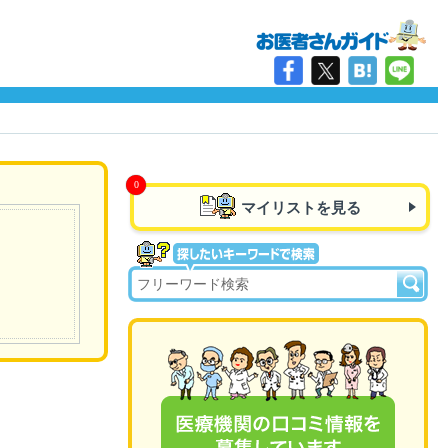
マイリストを見る