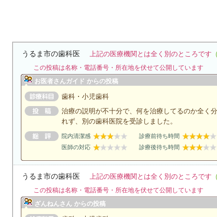
うるま市の歯科医
上記の医療機関とは全く別のところです
この投稿は名称・電話番号・所在地を伏せて公開しています
お医者さんガイド からの投稿
歯科・小児歯科
治療の説明が不十分で、何を治療してるのか全く
れず、別の歯科医院を受診しました。
院内清潔感
診療前待ち時間
医師の対応
診療後待ち時間
うるま市の歯科医
上記の医療機関とは全く別のところです
この投稿は名称・電話番号・所在地を伏せて公開しています
ざんねんさん からの投稿