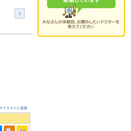
1
マイリストに追加