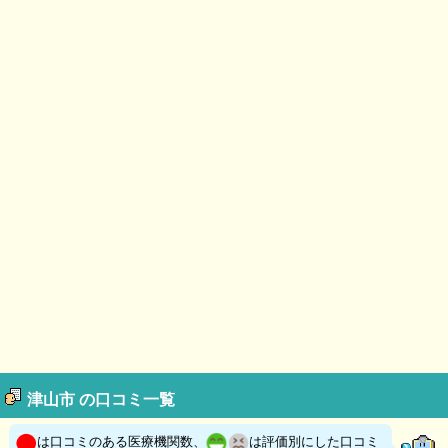
津山市 の口コミ一覧
は口コミのある医療機関数、
は評価別にした口コミ