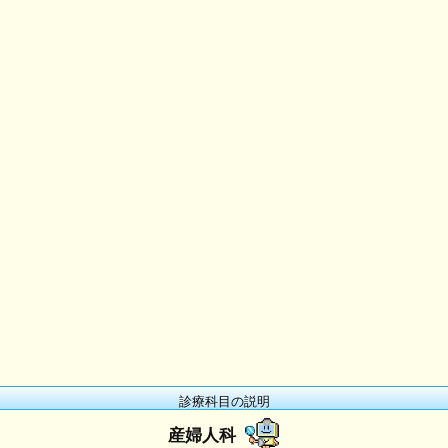
診療科目の説明
産婦人科