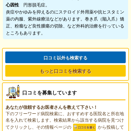
心因性
円形脱毛症。
炎症やかゆみを抑えるのにステロイド外用薬や抗ヒスタミン
薬の内服、紫外線療法などがあります。巻き爪（陥入爪）矯
正、粉瘤など良性腫瘍の切除、など外科的治療を行っている
ところもあります。
口コミ以外も検索する
もっと口コミを検索する
口コミを募集しています
あなたが信頼するお医者さんを教えて下さい！
下のフリーワード病院検索に、おすすめする医院名と所在地
名を入れて検索します。検索結果から該当する病院を見つけ
てクリックし、その情報ページの
から投稿して