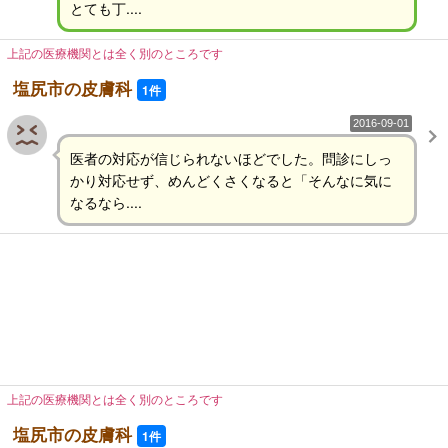
とても丁....
上記の医療機関とは全く別のところです
塩尻市の皮膚科
1件
2016-09-01
医者の対応が信じられないほどでした。問診にしっ
かり対応せず、めんどくさくなると「そんなに気に
なるなら....
上記の医療機関とは全く別のところです
塩尻市の皮膚科
1件