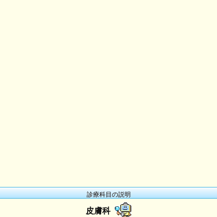
診療科目の説明
皮膚科