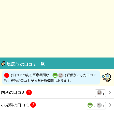
塩尻市 の口コミ一覧
は口コミのある医療機関数、
は評価別にした口コミ
数。複数の口コミがある医療機関もあります。
内科の口コミ
3
3
小児科の口コミ
2
2
1