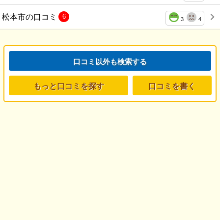
松本市の口コミ
6
3
4
口コミ以外も検索する
もっと口コミを探す
口コミを書く