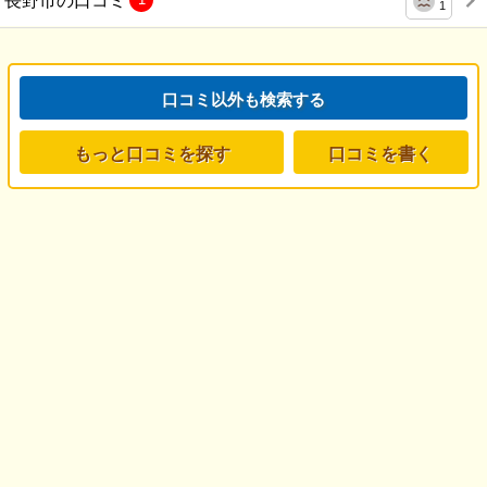
1
口コミ以外も検索する
もっと口コミを探す
口コミを書く