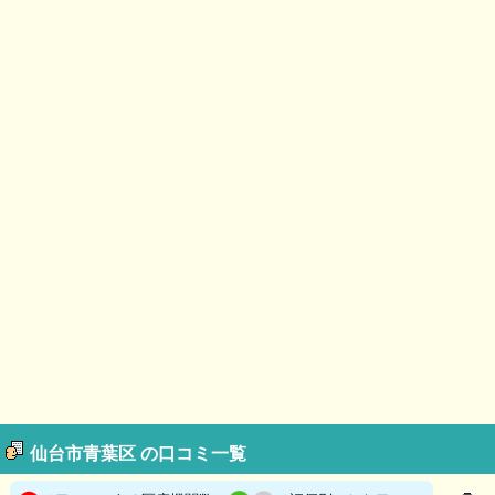
仙台市青葉区 の口コミ一覧