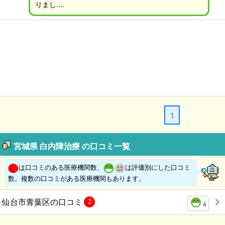
りまし....
1
宮城県 白内障治療 の口コミ一覧
は口コミのある医療機関数、
は評価別にした口コミ
数。複数の口コミがある医療機関もあります。
仙台市青葉区の口コミ
2
4