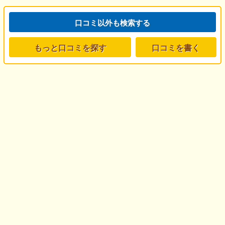
口コミ以外も検索する
もっと口コミを探す
口コミを書く