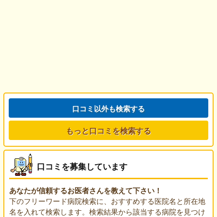
口コミ以外も検索する
もっと口コミを検索する
口コミを募集しています
あなたが信頼するお医者さんを教えて下さい！
下のフリーワード病院検索に、おすすめする医院名と所在地
名を入れて検索します。検索結果から該当する病院を見つけ