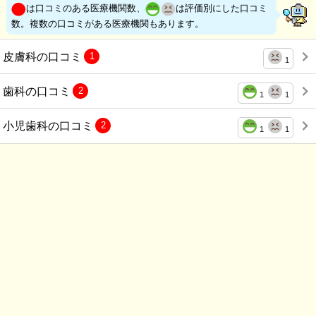
は口コミのある医療機関数、
は評価別にした口コミ
数。複数の口コミがある医療機関もあります。
皮膚科の口コミ
1
1
歯科の口コミ
2
1
1
小児歯科の口コミ
2
1
1