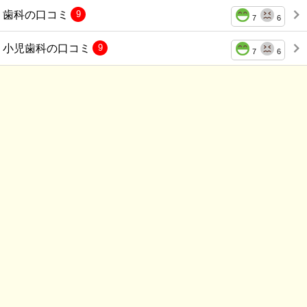
歯科の口コミ
9
7
6
小児歯科の口コミ
9
7
6