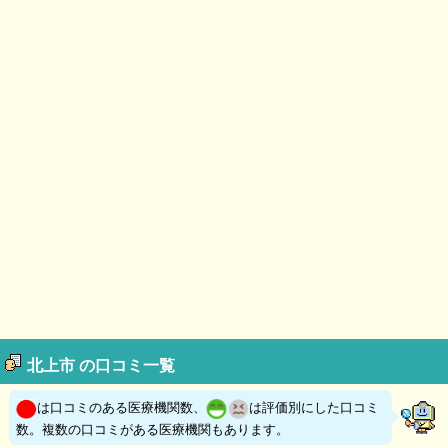
北上市 の口コミ一覧
は口コミのある医療機関数、
は評価別にした口コミ
数。複数の口コミがある医療機関もあります。