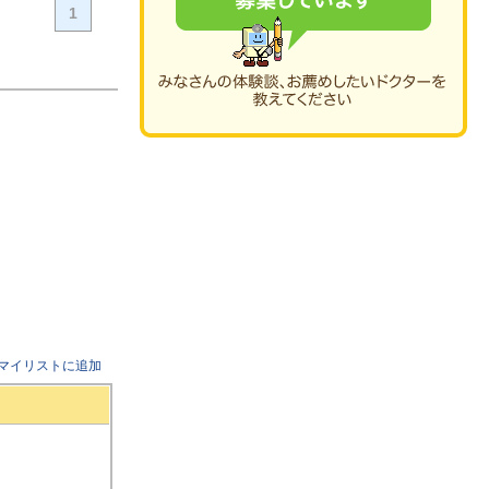
1
マイリストに追加