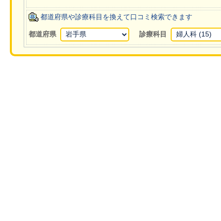
都道府県や診療科目を換えて口コミ検索できます
都道府県
診療科目