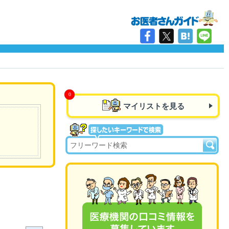
マイリストを見る