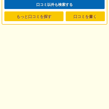
口コミ以外も検索する
もっと口コミを探す
口コミを書く