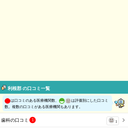
利根郡 の口コミ一覧
は口コミのある医療機関数、
は評価別にした口コミ
数。複数の口コミがある医療機関もあります。
歯科の口コミ
1
1