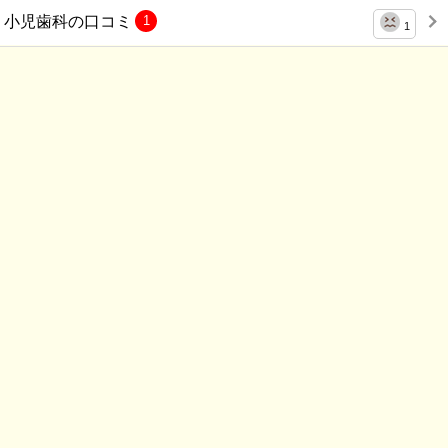
小児歯科の口コミ
1
1