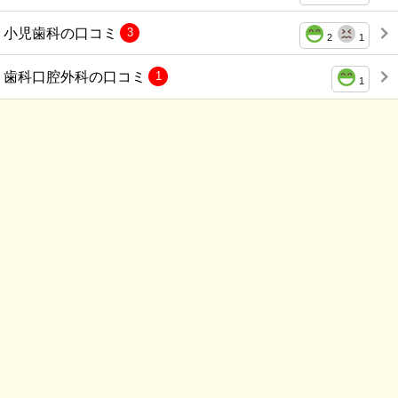
小児歯科の口コミ
3
2
1
歯科口腔外科の口コミ
1
1