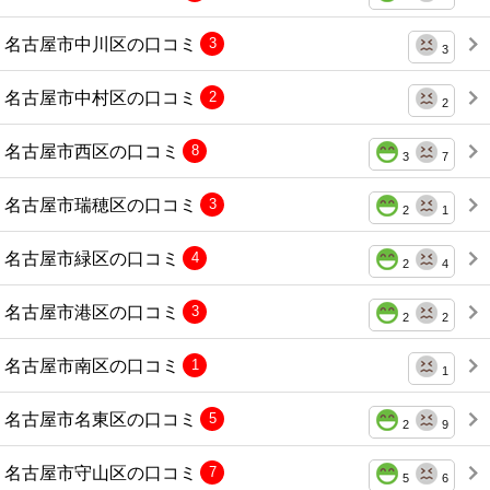
名古屋市中川区の口コミ
3
3
名古屋市中村区の口コミ
2
2
名古屋市西区の口コミ
8
3
7
名古屋市瑞穂区の口コミ
3
2
1
名古屋市緑区の口コミ
4
2
4
名古屋市港区の口コミ
3
2
2
名古屋市南区の口コミ
1
1
名古屋市名東区の口コミ
5
2
9
名古屋市守山区の口コミ
7
5
6