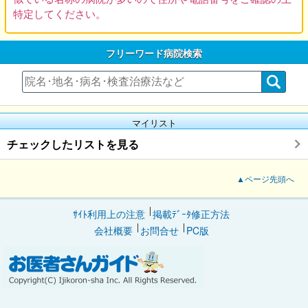
特定してください。
フリーワード病院検索
マイリスト
チェックしたリストを見る
▲ページ先頭へ
ｻｲﾄ利用上の注意
掲載ﾃﾞｰﾀ修正方法
会社概要
お問合せ
PC版