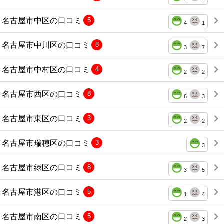
名古屋市中区の口コミ
5
4
1
名古屋市中川区の口コミ
8
3
7
名古屋市中村区の口コミ
4
2
2
名古屋市西区の口コミ
8
6
3
名古屋市東区の口コミ
3
2
2
名古屋市瑞穂区の口コミ
3
3
名古屋市緑区の口コミ
8
3
5
名古屋市港区の口コミ
5
1
4
名古屋市南区の口コミ
5
2
3