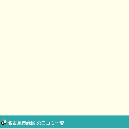
名古屋市緑区 の口コミ一覧