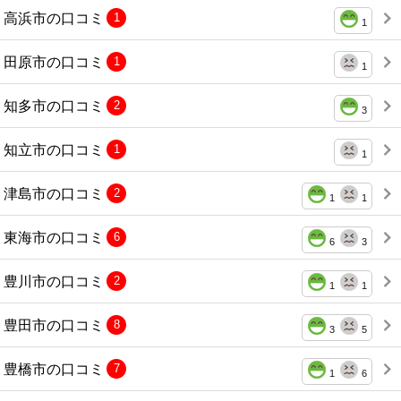
高浜市の口コミ
1
1
田原市の口コミ
1
1
知多市の口コミ
2
3
知立市の口コミ
1
1
津島市の口コミ
2
1
1
東海市の口コミ
6
6
3
豊川市の口コミ
2
1
1
豊田市の口コミ
8
3
5
豊橋市の口コミ
7
1
6