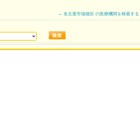
→ 名古屋市瑞穂区 の医療機関を検索する