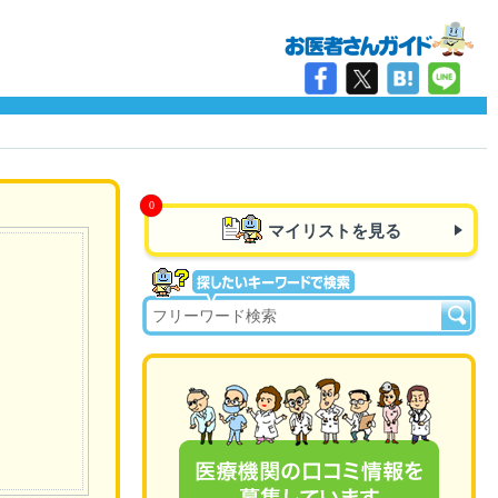
マイリストを見る