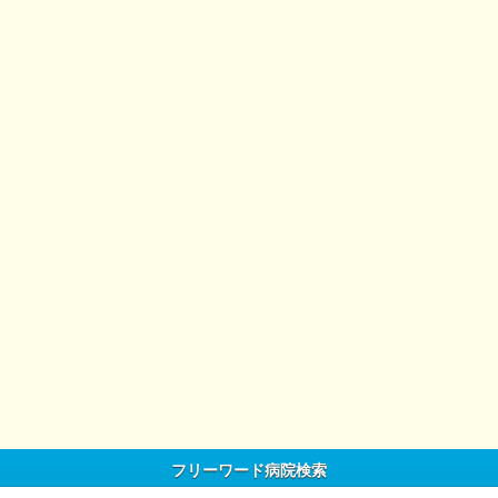
フリーワード病院検索