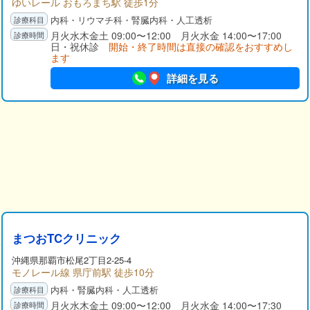
ゆいレール おもろまち駅 徒歩1分
内科・リウマチ科・腎臓内科・人工透析
月火水木金土 09:00〜12:00 月火水金 14:00〜17:00
日・祝休診
開始・終了時間は直接の確認をおすすめし
ます
詳細を見る
まつおTCクリニック
沖縄県那覇市松尾2丁目2-25-4
モノレール線 県庁前駅 徒歩10分
内科・腎臓内科・人工透析
月火水木金土 09:00〜12:00 月火水金 14:00〜17:30