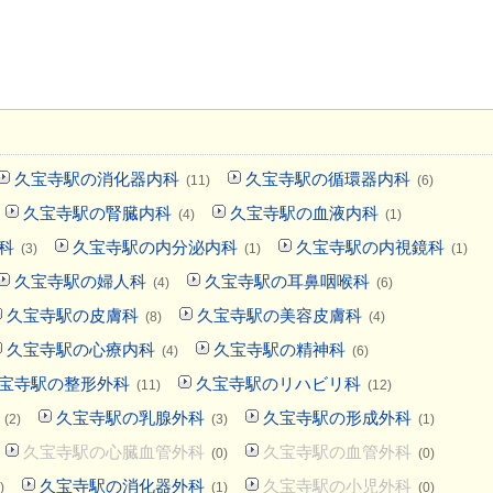
久宝寺駅の消化器内科
久宝寺駅の循環器内科
(11)
(6)
久宝寺駅の腎臓内科
久宝寺駅の血液内科
(4)
(1)
科
久宝寺駅の内分泌内科
久宝寺駅の内視鏡科
(3)
(1)
(1)
久宝寺駅の婦人科
久宝寺駅の耳鼻咽喉科
(4)
(6)
久宝寺駅の皮膚科
久宝寺駅の美容皮膚科
(8)
(4)
久宝寺駅の心療内科
久宝寺駅の精神科
(4)
(6)
宝寺駅の整形外科
久宝寺駅のリハビリ科
(11)
(12)
久宝寺駅の乳腺外科
久宝寺駅の形成外科
(2)
(3)
(1)
久宝寺駅の心臓血管外科
久宝寺駅の血管外科
(0)
(0)
久宝寺駅の消化器外科
久宝寺駅の小児外科
)
(1)
(0)