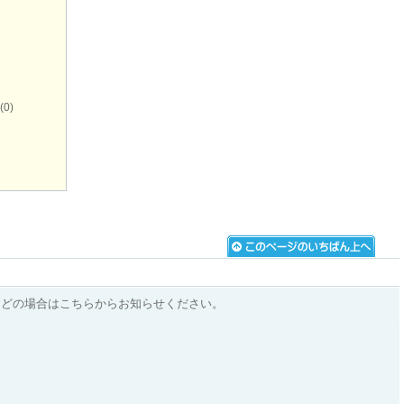
(0)
などの場合はこちらからお知らせください。