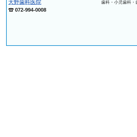
大野歯科医院
歯科・小児歯科・
072-994-0008