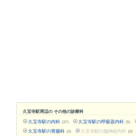
久宝寺駅周辺の その他の診療科
久宝寺駅の内科
久宝寺駅の呼吸器内科
(37)
(5)
久宝寺駅の胃腸科
久宝寺駅の脳神経内科
(3)
(0)