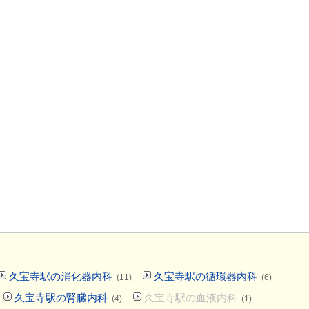
久宝寺駅の消化器内科
久宝寺駅の循環器内科
(11)
(6)
久宝寺駅の腎臓内科
久宝寺駅の血液内科
(4)
(1)