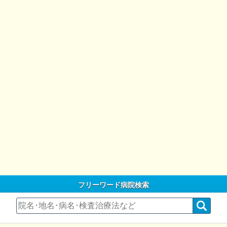
フリーワード病院検索