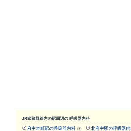
JR武蔵野線内の駅周辺の 呼吸器内科
府中本町駅の呼吸器内科
北府中駅の呼吸器内
(3)