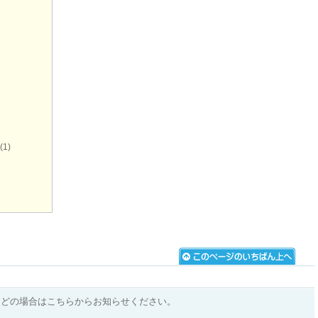
(1)
などの場合はこちらからお知らせください。