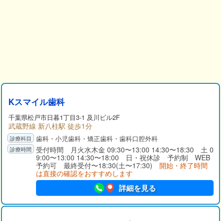
Kスマイル歯科
千葉県松戸市日暮1丁目3-1 及川ビル2F
武蔵野線 新八柱駅 徒歩1分
歯科・小児歯科・矯正歯科・歯科口腔外科
受付時間 月火水木金 09:30〜13:00 14:30〜18:30 土 0
9:00〜13:00 14:30〜18:00 日・祝休診 予約制 WEB
予約可 最終受付〜18:30(土〜17:30)
開始・終了時間
は直接の確認をおすすめします
詳細を見る