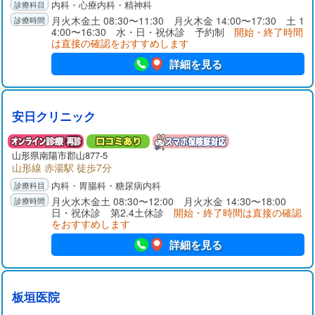
内科・心療内科・精神科
月火木金土 08:30〜11:30 月火木金 14:00〜17:30 土 1
4:00〜16:30 水・日・祝休診 予約制
開始・終了時間
は直接の確認をおすすめします
詳細を見る
安日クリニック
山形県
南陽市
郡山877-5
山形線 赤湯駅 徒歩7分
内科・胃腸科・糖尿病内科
月火水木金土 08:30〜12:00 月火水金 14:30〜18:00
日・祝休診 第2.4土休診
開始・終了時間は直接の確認
をおすすめします
詳細を見る
板垣医院