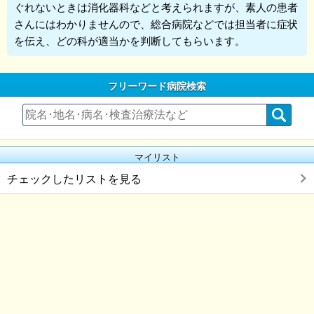
ぐれないときは消化器科などと考えられますが、素人の患者
さんにはわかりませんので、総合病院などでは担当者に症状
を伝え、どの科が適当かを判断してもらいます。
フリーワード病院検索
マイリスト
チェックしたリストを見る