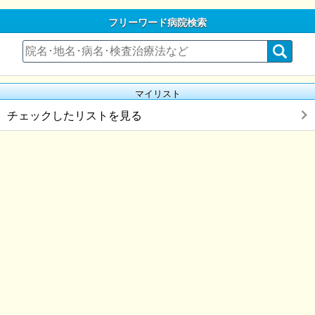
フリーワード病院検索
マイリスト
チェックしたリストを見る