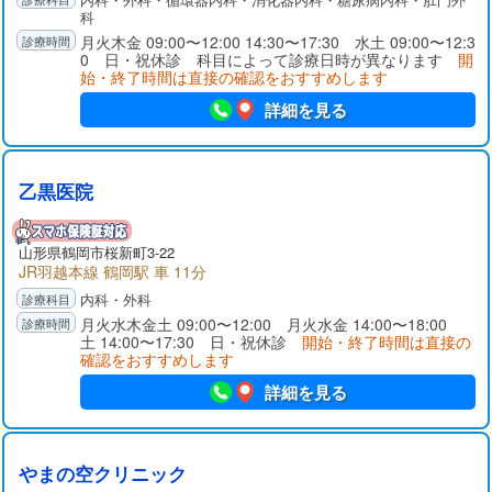
科
月火木金 09:00〜12:00 14:30〜17:30 水土 09:00〜12:3
0 日・祝休診 科目によって診療日時が異なります
開
始・終了時間は直接の確認をおすすめします
詳細を見る
乙黒医院
山形県
鶴岡市
桜新町3-22
JR羽越本線 鶴岡駅 車 11分
内科・外科
月火水木金土 09:00〜12:00 月火水金 14:00〜18:00
土 14:00〜17:30 日・祝休診
開始・終了時間は直接の
確認をおすすめします
詳細を見る
やまの空クリニック