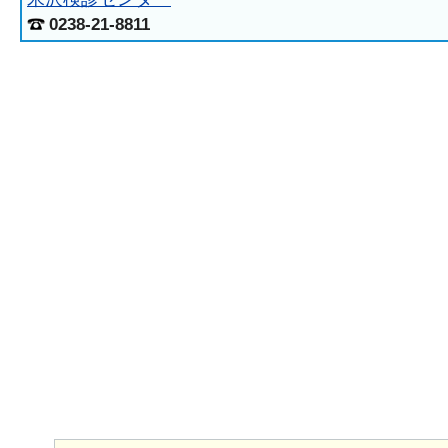
0238-21-8811