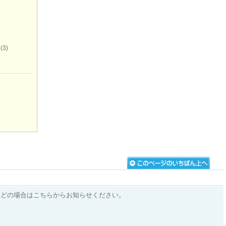
(3)
などの場合はこちらからお知らせください。