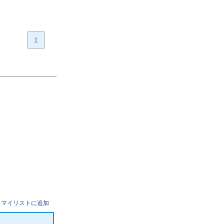
1
マイリストに追加