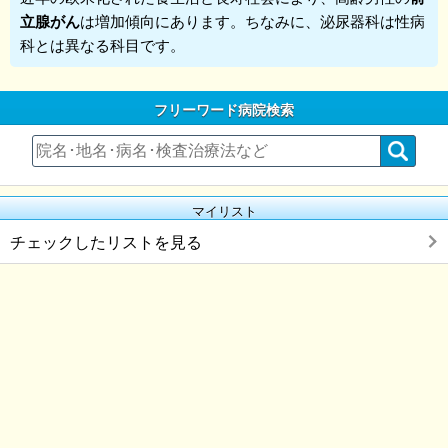
立腺
がん
は増加傾向にあります。ちなみに、泌尿器科は性病
科とは異なる科目です。
フリーワード病院検索
マイリスト
チェックしたリストを見る