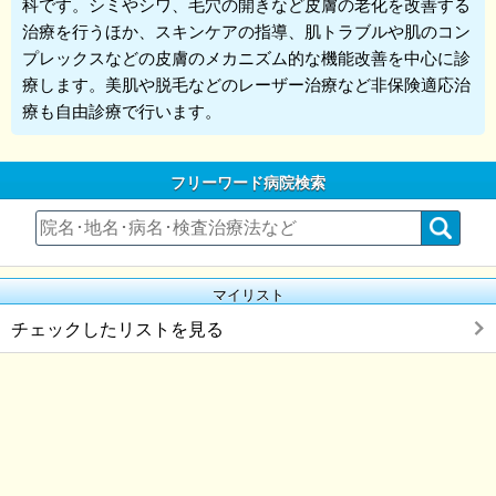
科です。シミやシワ、毛穴の開きなど皮膚の老化を改善する
治療を行うほか、スキンケアの指導、肌トラブルや肌のコン
プレックスなどの皮膚のメカニズム的な機能改善を中心に診
療します。美肌や脱毛などのレーザー治療など非保険適応治
療も自由診療で行います。
フリーワード病院検索
マイリスト
チェックしたリストを見る