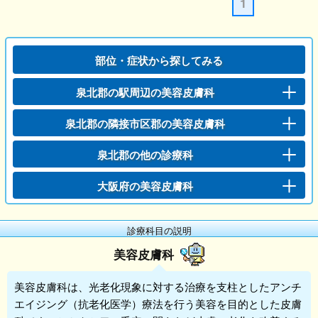
1
部位・症状から探してみる
泉北郡の駅周辺の美容皮膚科
泉北郡の隣接市区郡の美容皮膚科
泉北郡の他の診療科
大阪府の美容皮膚科
診療科目の説明
美容皮膚科
美容皮膚科
は、光老化現象に対する治療を支柱としたアンチ
エイジング（抗老化医学）療法を行う美容を目的とした皮膚