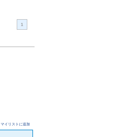
1
マイリストに追加