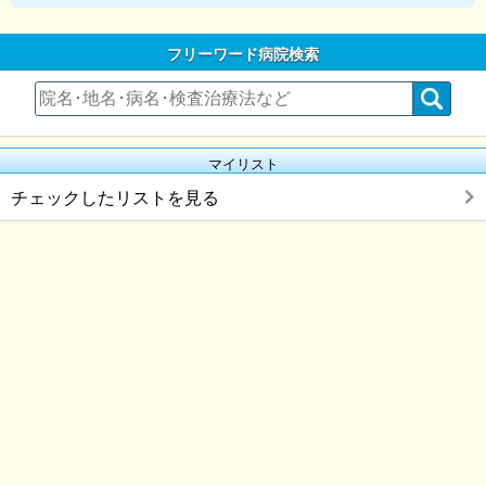
フリーワード病院検索
マイリスト
チェックしたリストを見る