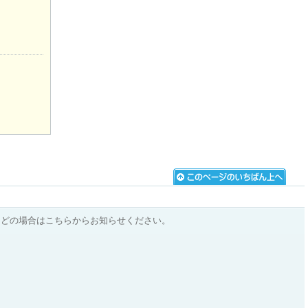
などの場合はこちらからお知らせください。