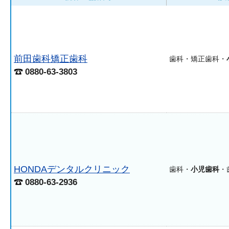
前田歯科矯正歯科
歯科・矯正歯科・
0880-63-3803
HONDAデンタルクリニック
歯科・
小児歯科
・
0880-63-2936