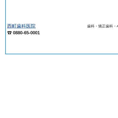
西町歯科医院
歯科・矯正歯科・
0880-65-0001