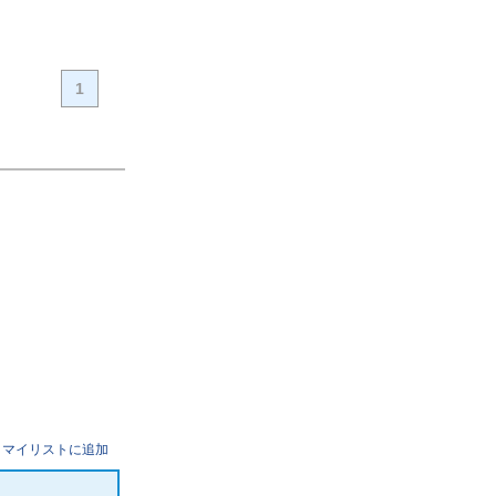
1
マイリストに追加