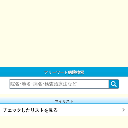
フリーワード病院検索
マイリスト
チェックしたリストを見る